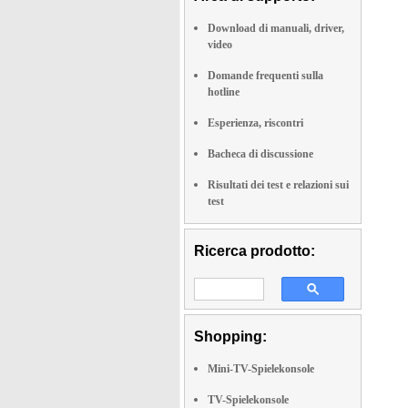
Download di manuali, driver,
video
Domande frequenti sulla
hotline
Esperienza, riscontri
Bacheca di discussione
Risultati dei test e relazioni sui
test
Ricerca prodotto:
Shopping:
Mini-TV-Spielekonsole
TV-Spielekonsole