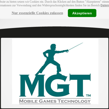
bsite zu bieten setzen wir Cookies ein. Durch das Klicken auf den Button "Akzeptieren" stim
ormationen zur Verwendung und den Widerspruchsmöglichkeiten finden Sie im Bereich
Daten
Nur essenzielle Cookies zulassen
Akzeptieren