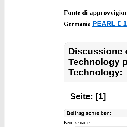
Fonte di approvvigi
PEARL € 1
Germania
Discussione 
Technology 
Technology:
Seite: [1]
Beitrag schreiben:
Benutzername: