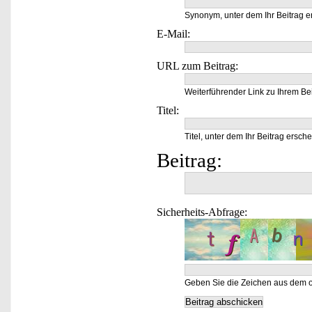
Synonym, unter dem Ihr Beitrag e
E-Mail:
URL zum Beitrag:
Weiterführender Link zu Ihrem Bei
Titel:
Titel, unter dem Ihr Beitrag ersche
Beitrag:
Sicherheits-Abfrage:
Geben Sie die Zeichen aus dem o