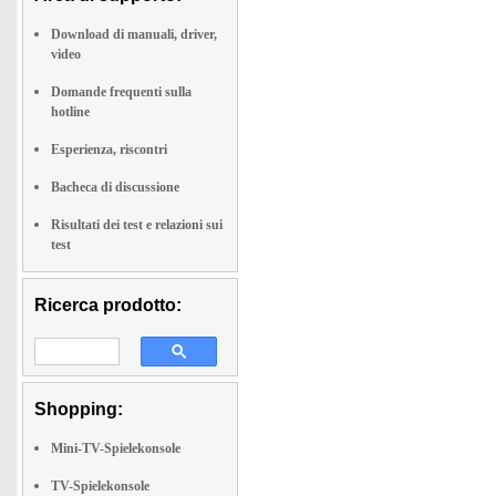
Download di manuali, driver,
video
Domande frequenti sulla
hotline
Esperienza, riscontri
Bacheca di discussione
Risultati dei test e relazioni sui
test
Ricerca prodotto:
Shopping:
Mini-TV-Spielekonsole
TV-Spielekonsole