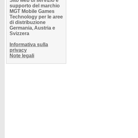
Sito web di servizio e
supporto del marchio
MGT Mobile Games
Technology per le aree
di distribuzione
Germania, Austria e
Svizzera
Informativa sulla
privacy
Note legali