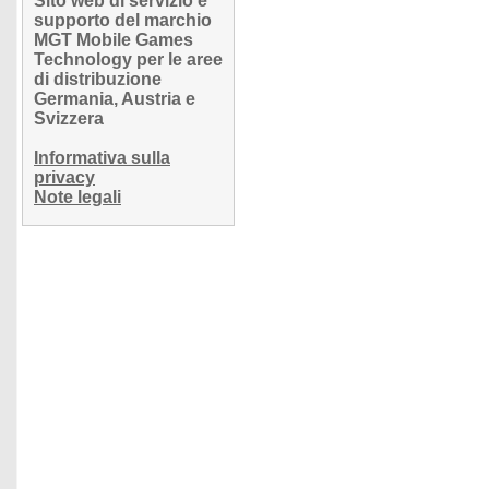
Sito web di servizio e
supporto del marchio
MGT Mobile Games
Technology per le aree
di distribuzione
Germania, Austria e
Svizzera
Informativa sulla
privacy
Note legali