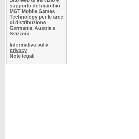
Sito web di servizio e
supporto del marchio
MGT Mobile Games
Technology per le aree
di distribuzione
Germania, Austria e
Svizzera
Informativa sulla
privacy
Note legali