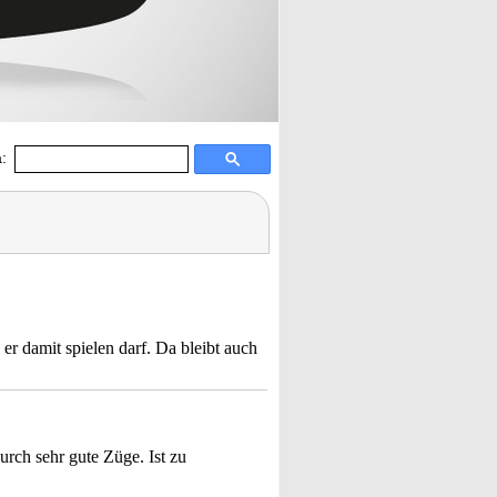
:
 er damit spielen darf. Da bleibt auch
durch sehr gute Züge. Ist zu