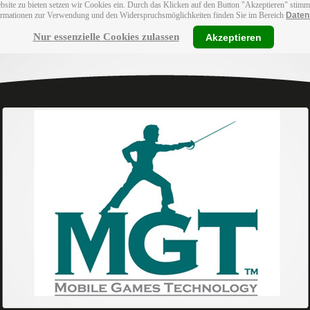
bsite zu bieten setzen wir Cookies ein. Durch das Klicken auf den Button "Akzeptieren" stim
ormationen zur Verwendung und den Widerspruchsmöglichkeiten finden Sie im Bereich
Daten
Nur essenzielle Cookies zulassen
Akzeptieren