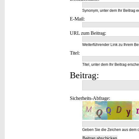
Synonym, unter dem Ihr Beitrag e
E-Mail:
URL zum Beitrag:
Weiterführender Link zu Ihrem Bei
Titel:
Titel, unter dem Ihr Beitrag ersche
Beitrag:
Sicherheits-Abfrage:
Geben Sie die Zeichen aus dem o