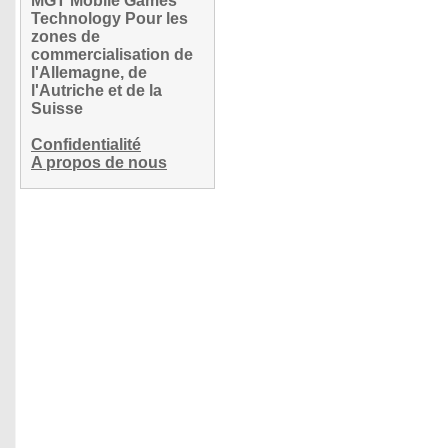
MGT Mobile Games
Technology Pour les
zones de
commercialisation de
l'Allemagne, de
l'Autriche et de la
Suisse
Confidentialité
A propos de nous