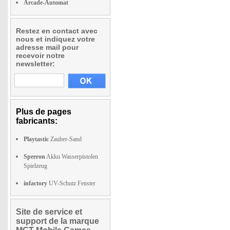
Arcade-Automat
Restez en contact avec
nous et indiquez votre
adresse mail pour
recevoir notre
newsletter:
Plus de pages
fabricants:
Playtastic
Zauber-Sand
Speeron
Akku Wasserpistolen
Spielzeug
infactory
UV-Schutz Fenster
Site de service et
support de la marque