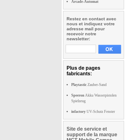
Arcade-Automat
Restez en contact avec
nous et indiquez votre
adresse mail pour
recevoir notre
newsletter:
Plus de pages
fabricants:
Playtastic
Zauber-Sand
Speeron
Akku Wasserpistolen
Spielzeug
infactory
UV-Schutz Fenster
Site de service et
support de la marque