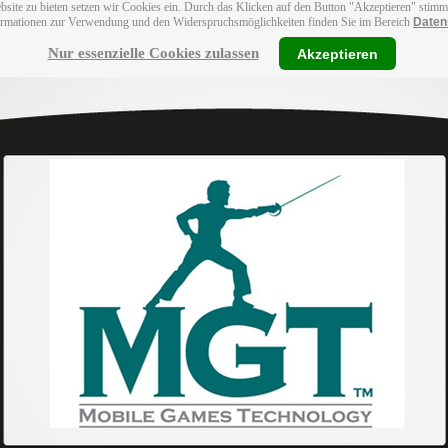
bsite zu bieten setzen wir Cookies ein. Durch das Klicken auf den Button "Akzeptieren" stim
ormationen zur Verwendung und den Widerspruchsmöglichkeiten finden Sie im Bereich
Daten
Nur essenzielle Cookies zulassen
Akzeptieren