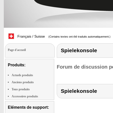
Français / Suisse
(Certains textes ont été traduits automatiquement.)
Spielekonsole
Page d'accueil
Produits:
Forum de discussion po
Actuels produits
Anciens produits
Tous produits
Spielekonsole
Accessoires produits
Eléments de support: