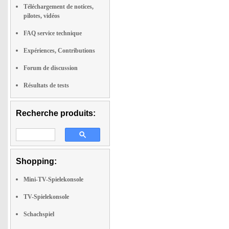
Téléchargement de notices,
pilotes, vidéos
FAQ service technique
Expériences, Contributions
Forum de discussion
Résultats de tests
Recherche produits:
Shopping:
Mini-TV-Spielekonsole
TV-Spielekonsole
Schachspiel