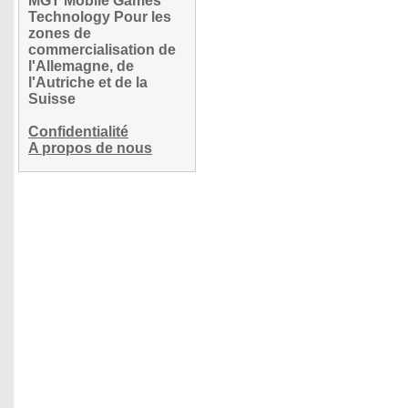
MGT Mobile Games
Technology Pour les
zones de
commercialisation de
l'Allemagne, de
l'Autriche et de la
Suisse
Confidentialité
A propos de nous