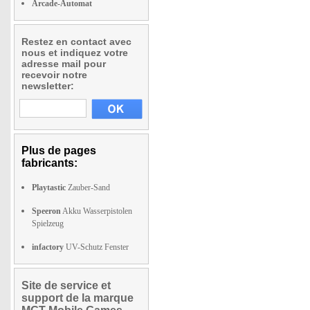
Arcade-Automat
Restez en contact avec
nous et indiquez votre
adresse mail pour
recevoir notre
newsletter:
Plus de pages
fabricants:
Playtastic
Zauber-Sand
Speeron
Akku Wasserpistolen
Spielzeug
infactory
UV-Schutz Fenster
Site de service et
support de la marque