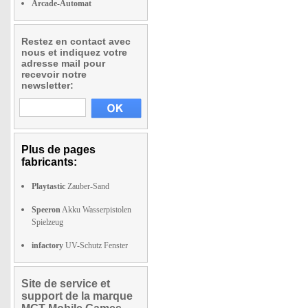
Arcade-Automat
Restez en contact avec
nous et indiquez votre
adresse mail pour
recevoir notre
newsletter:
Plus de pages
fabricants:
Playtastic
Zauber-Sand
Speeron
Akku Wasserpistolen
Spielzeug
infactory
UV-Schutz Fenster
Site de service et
support de la marque