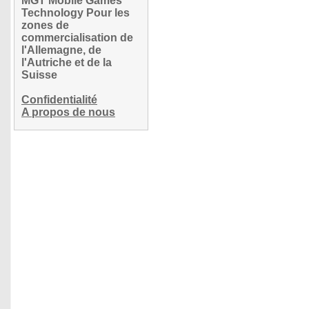
MGT Mobile Games
Technology Pour les
zones de
commercialisation de
l'Allemagne, de
l'Autriche et de la
Suisse
Confidentialité
A propos de nous