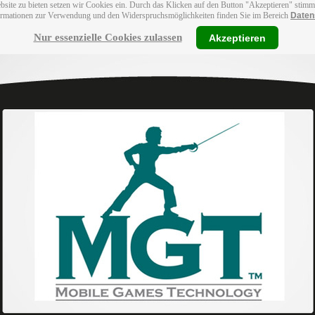
bsite zu bieten setzen wir Cookies ein. Durch das Klicken auf den Button "Akzeptieren" stim
ormationen zur Verwendung und den Widerspruchsmöglichkeiten finden Sie im Bereich
Daten
Nur essenzielle Cookies zulassen
Akzeptieren