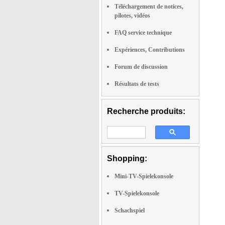
Téléchargement de notices,
pilotes, vidéos
FAQ service technique
Expériences, Contributions
Forum de discussion
Résultats de tests
Recherche produits:
Shopping:
Mini-TV-Spielekonsole
TV-Spielekonsole
Schachspiel