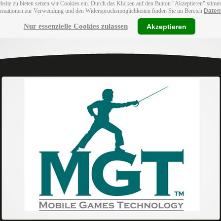
bsite zu bieten setzen wir Cookies ein. Durch das Klicken auf den Button "Akzeptieren" stim
ormationen zur Verwendung und den Widerspruchsmöglichkeiten finden Sie im Bereich
Daten
Nur essenzielle Cookies zulassen
Akzeptieren