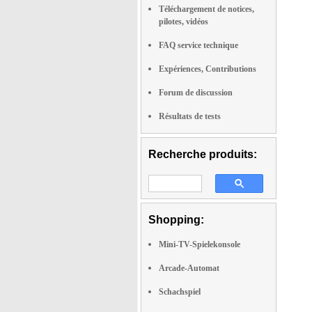
Téléchargement de notices,
pilotes, vidéos
FAQ service technique
Expériences, Contributions
Forum de discussion
Résultats de tests
Recherche produits:
Shopping:
Mini-TV-Spielekonsole
Arcade-Automat
Schachspiel