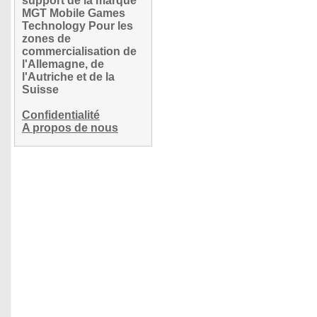
support de la marque
MGT Mobile Games
Technology Pour les
zones de
commercialisation de
l'Allemagne, de
l'Autriche et de la
Suisse
Confidentialité
A propos de nous