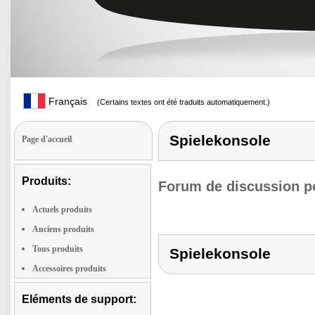
Français
(Certains textes ont été traduits automatiquement.)
Spielekonsole
Page d'accueil
Produits:
Forum de discussion po
Actuels produits
Anciens produits
Tous produits
Spielekonsole
Accessoires produits
Eléments de support: