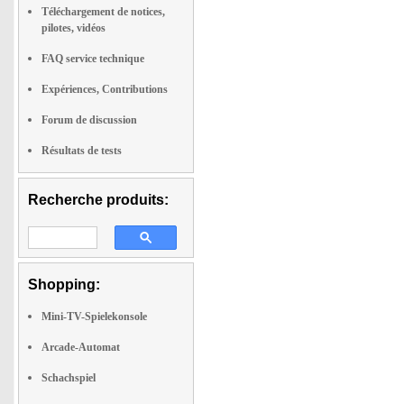
Téléchargement de notices,
pilotes, vidéos
FAQ service technique
Expériences, Contributions
Forum de discussion
Résultats de tests
Recherche produits:
Shopping:
Mini-TV-Spielekonsole
Arcade-Automat
Schachspiel