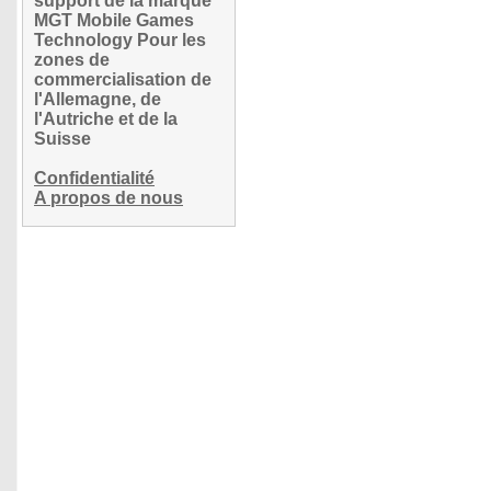
support de la marque
MGT Mobile Games
Technology Pour les
zones de
commercialisation de
l'Allemagne, de
l'Autriche et de la
Suisse
Confidentialité
A propos de nous