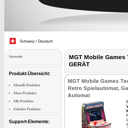
Schweiz / Deutsch
MGT Mobile Games 
Startseite
GERÄT
Produkt-Übersicht:
MGT Mobile Games Te
Aktuelle Produkte
Retro Spielautomat, G
Ältere Produkte
Automat
Alle Produkte
Zubehör Produkte
F
Support-Elemente: