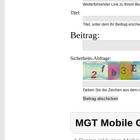
Weiterführender Link zu Ihrem Bei
Titel:
Titel, unter dem Ihr Beitrag ersche
Beitrag:
Sicherheits-Abfrage:
Geben Sie die Zeichen aus dem o
MGT Mobile 