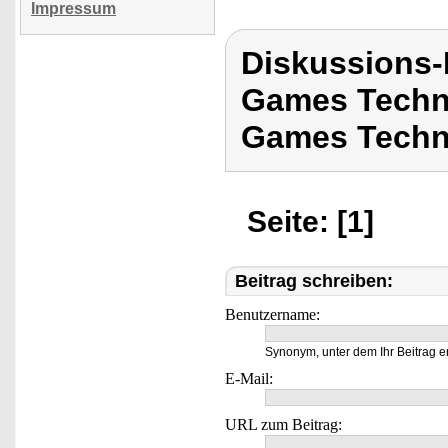
Impressum
Diskussions
Games Techn
Games Techn
Seite: [1]
Beitrag schreiben:
Benutzername:
Synonym, unter dem Ihr Beitrag e
E-Mail:
URL zum Beitrag: