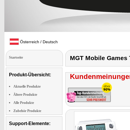
Österreich / Deutsch
MGT Mobile Games 
Startseite
Produkt-Übersicht:
Kundenmeinungen
Aktuelle Produkte
Ältere Produkte
Alle Produkte
Zubehör Produkte
Support-Elemente: