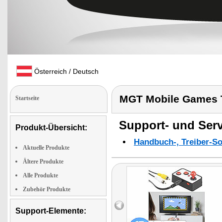
Österreich / Deutsch
MGT Mobile Games 
Startseite
Support- und Serv
Produkt-Übersicht:
Handbuch-, Treiber-S
Aktuelle Produkte
Ältere Produkte
Alle Produkte
Zubehör Produkte
Support-Elemente: