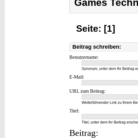
Games Techn
Seite: [1]
Beitrag schreiben:
Benutzername:
Synonym, unter dem Ihr Beitrag e
E-Mail:
URL zum Beitrag:
Weiterführender Link zu Ihrem Bei
Titel:
Titel, unter dem Ihr Beitrag ersche
Beitrag: