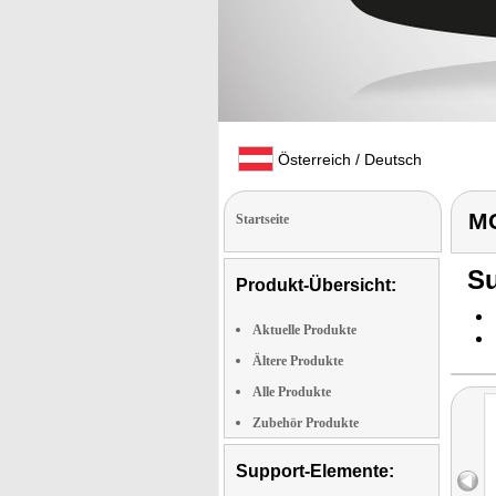
Österreich / Deutsch
MG
Startseite
Su
Produkt-Übersicht:
Aktuelle Produkte
Ältere Produkte
Alle Produkte
Zubehör Produkte
Support-Elemente: