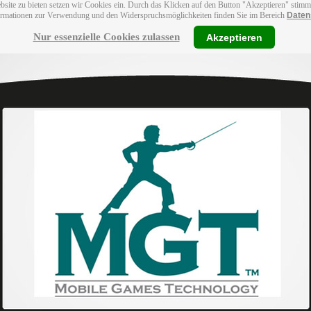
bsite zu bieten setzen wir Cookies ein. Durch das Klicken auf den Button "Akzeptieren" stim
ormationen zur Verwendung und den Widerspruchsmöglichkeiten finden Sie im Bereich
Daten
Nur essenzielle Cookies zulassen
Akzeptieren