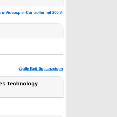
-Videospiel-Controller mit 200 8-
alle Beiträge anzeigen
es Technology