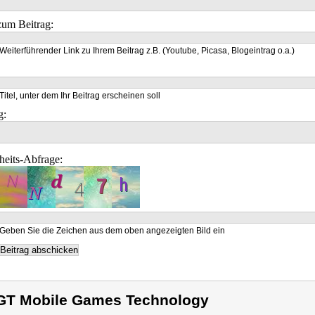
um Beitrag:
Weiterführender Link zu Ihrem Beitrag z.B. (Youtube, Picasa, Blogeintrag o.a.)
Titel, unter dem Ihr Beitrag erscheinen soll
g:
heits-Abfrage:
Geben Sie die Zeichen aus dem oben angezeigten Bild ein
T Mobile Games Technology