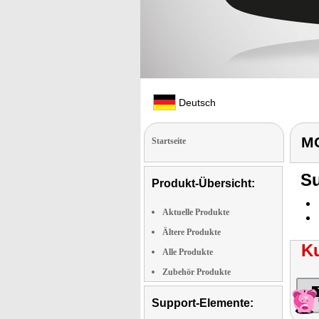
Deutsch
MG
Startseite
Su
Produkt-Übersicht:
Aktuelle Produkte
Ältere Produkte
K
Alle Produkte
Zubehör Produkte
Support-Elemente: