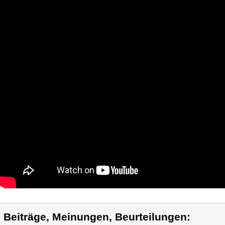
) Beiträge, Meinungen, Beurteilungen: