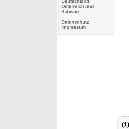
Deutschland,
Österreich und
Schweiz
Datenschutz
Impressum
(1