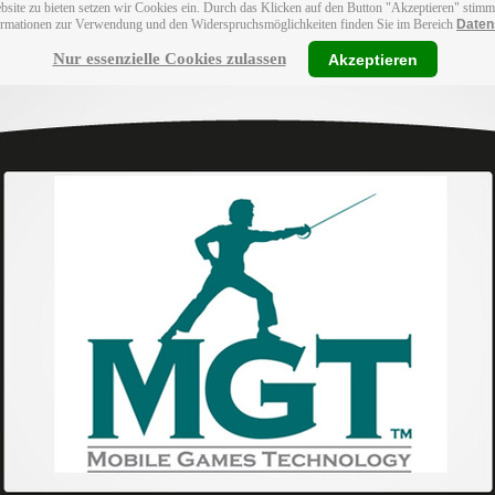
bsite zu bieten setzen wir Cookies ein. Durch das Klicken auf den Button "Akzeptieren" stim
ormationen zur Verwendung und den Widerspruchsmöglichkeiten finden Sie im Bereich
Daten
Nur essenzielle Cookies zulassen
Akzeptieren