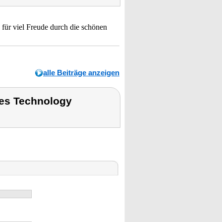
 für viel Freude durch die schönen
alle Beiträge anzeigen
es Technology