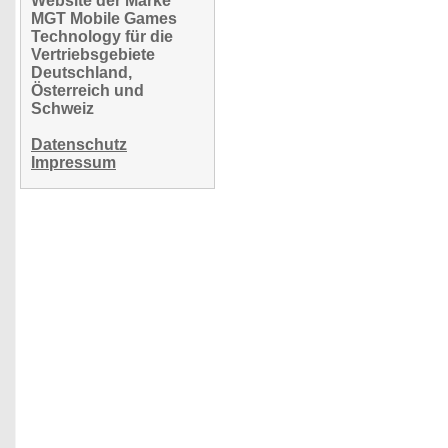
Website der Marke
MGT Mobile Games
Technology für die
Vertriebsgebiete
Deutschland,
Österreich und
Schweiz
Datenschutz
Impressum