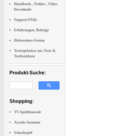
Handbuch-, Treiber-, Video-
Downloads
Support-FAQs
Erfahrungen, Beiträge
Diskussions-Forum
Testergebnisse aus Tests &
Testberichten
Produkt-Suche:
Shopping:
TV-Spielekonsole
Arcade-Automat
Schachspiel