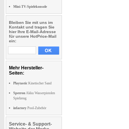
Mini-TV-Spielekonsole
Bleiben Sie mit uns im
Kontakt und tragen Sie
hier Ihre E-Mail-Adresse
für unsere HotPrice-Mail
ein:
Mehr Hersteller-
Seiten:
Playtastic
Kinetischer Sand
Speeron
Akku Wasserpistolen
Spielzeug
infactory
Pool-Zubehör
Service- & Support-