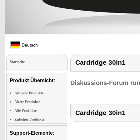
Deutsch
Cardridge 30in1
Startseite
Produkt-Übersicht:
Diskussions-Forum run
Aktuelle Produkte
Ältere Produkte
Alle Produkte
Cardridge 30in1
Zubehör Produkte
Support-Elemente: