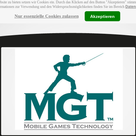
bsite zu bieten setzen wir Cookies ein. Durch das Klicken auf den Button "Akzeptieren" stim
ormationen zur Verwendung und den Widerspruchsmöglichkeiten finden Sie im Bereich
Daten
Nur essenzielle Cookies zulassen
Akzeptieren