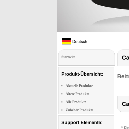
Deutsch
Ca
Startseite
Produkt-Übersicht:
Beit
Aktuelle Produkte
Ältere Produkte
Alle Produkte
Ca
Zubehör Produkte
Support-Elemente:
** Di