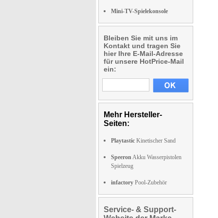
Mini-TV-Spielekonsole
Bleiben Sie mit uns im
Kontakt und tragen Sie
hier Ihre E-Mail-Adresse
für unsere HotPrice-Mail
ein:
Mehr Hersteller-
Seiten:
Playtastic
Kinetischer Sand
Speeron
Akku Wasserpistolen
Spielzeug
infactory
Pool-Zubehör
Service- & Support-