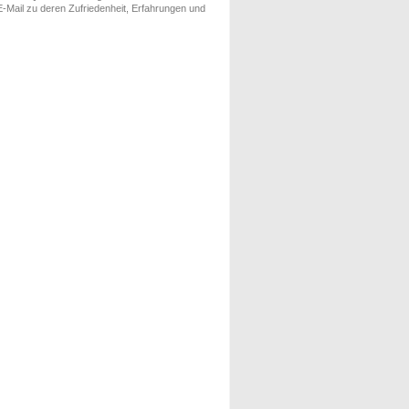
-Mail zu deren Zufriedenheit, Erfahrungen und